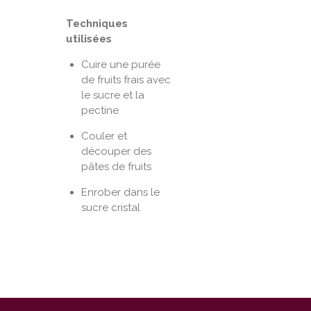
Techniques
utilisées
Cuire une purée
de fruits frais avec
le sucre et la
pectine
Couler et
découper des
pâtes de fruits
Enrober dans le
sucre cristal