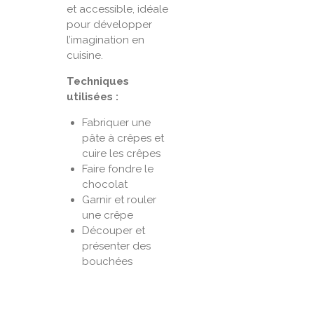
et accessible, idéale
pour développer
l’imagination en
cuisine.
Techniques
utilisées :
Fabriquer une
pâte à crêpes et
cuire les crêpes
Faire fondre le
chocolat
Garnir et rouler
une crêpe
Découper et
présenter des
bouchées