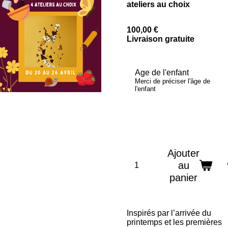
ateliers au choix
100,00 €
Livraison gratuite
Age de l'enfant
Merci de préciser l'âge de
l'enfant
Ajouter
au
panier
Inspirés par l’arrivée du
printemps et les premières